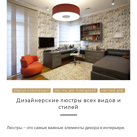
ВАЖНАЯ ИНФОРМАЦИЯ
ЛЮСТРЫ ДЛЯ ПОМЕЩЕНИЙ
СВЕТЛЫЙ ДОМ
Дизайнерские люстры всех видов и
стилей
Люстры – это самые важные элементы декора в интерьере.