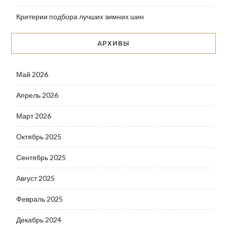
Критерии подбора лучших зимних шин
АРХИВЫ
Май 2026
Апрель 2026
Март 2026
Октябрь 2025
Сентябрь 2025
Август 2025
Февраль 2025
Декабрь 2024