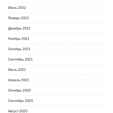
Июнь 2022
Январь 2022
Декабрь 2021
Ноябрь 2021
Октябрь 2021
Сентябрь 2021
Июль 2021
Апрель 2021
Октябрь 2020
Сентябрь 2020
Август 2020