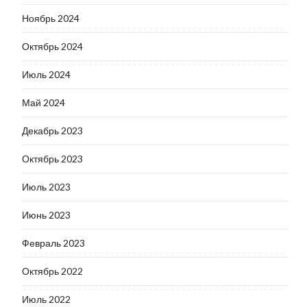
Ноябрь 2024
Октябрь 2024
Июль 2024
Май 2024
Декабрь 2023
Октябрь 2023
Июль 2023
Июнь 2023
Февраль 2023
Октябрь 2022
Июль 2022