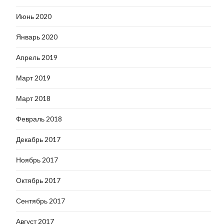
Июнь 2020
Январь 2020
Апрель 2019
Март 2019
Март 2018
Февраль 2018
Декабрь 2017
Ноябрь 2017
Октябрь 2017
Сентябрь 2017
Август 2017