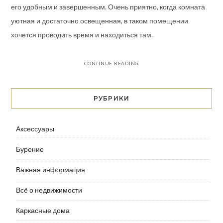
его удобным и завершенным. Очень приятно, когда комната
уютная и достаточно освещенная, в таком помещении
хочется проводить время и находиться там.
CONTINUE READING
РУБРИКИ
Аксессуары
Бурение
Важная информация
Всё о недвижимости
Каркасные дома