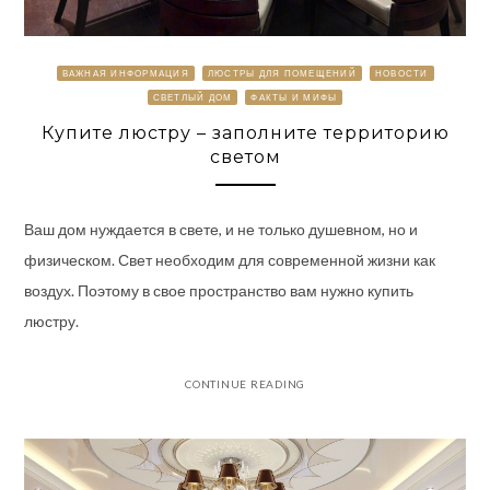
ВАЖНАЯ ИНФОРМАЦИЯ
ЛЮСТРЫ ДЛЯ ПОМЕЩЕНИЙ
НОВОСТИ
СВЕТЛЫЙ ДОМ
ФАКТЫ И МИФЫ
Купите люстру – заполните территорию
светом
Ваш дом нуждается в свете, и не только душевном, но и
физическом. Свет необходим для современной жизни как
воздух. Поэтому в свое пространство вам нужно купить
люстру.
CONTINUE READING