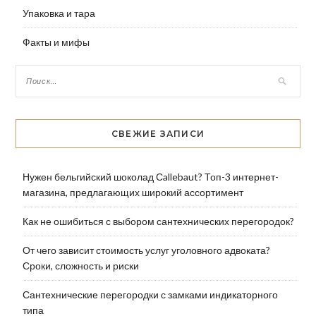
Упаковка и тара
Факты и мифы
СВЕЖИЕ ЗАПИСИ
Нужен бельгийский шоколад Сallebaut? Топ-3 интернет-
магазина, предлагающих широкий ассортимент
Как не ошибиться с выбором сантехнических перегородок?
От чего зависит стоимость услуг уголовного адвоката?
Сроки, сложность и риски
Сантехнические перегородки с замками индикаторного
типа