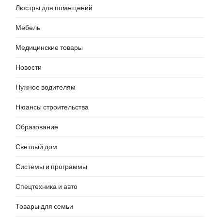
Люстры для помещений
Мебель
Медицинские товары
Новости
Нужное водителям
Нюансы строительства
Образование
Светлый дом
Системы и программы
Спецтехника и авто
Товары для семьи