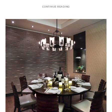
CONTINUE READING