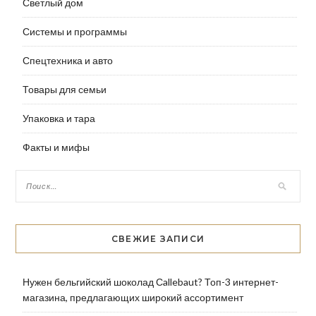
Светлый дом
Системы и программы
Спецтехника и авто
Товары для семьи
Упаковка и тара
Факты и мифы
СВЕЖИЕ ЗАПИСИ
Нужен бельгийский шоколад Сallebaut? Топ-3 интернет-
магазина, предлагающих широкий ассортимент