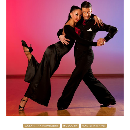
ВАЖНАЯ ИНФОРМАЦИЯ
НОВОСТИ
ФАКТЫ И МИФЫ