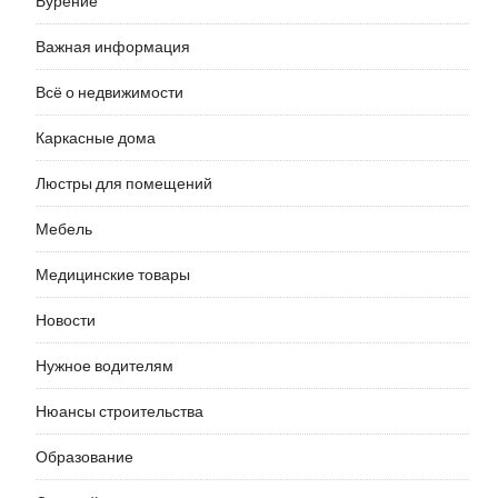
Бурение
Важная информация
Всё о недвижимости
Каркасные дома
Люстры для помещений
Мебель
Медицинские товары
Новости
Нужное водителям
Нюансы строительства
Образование