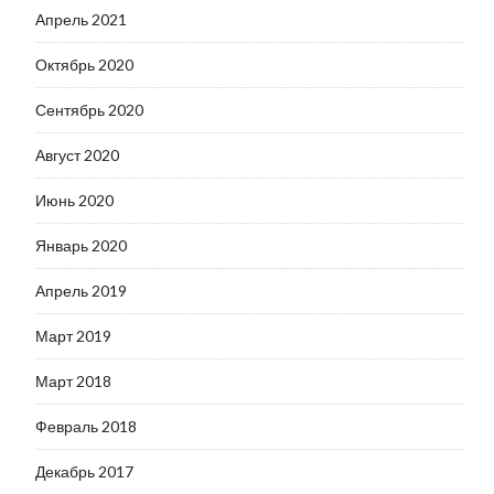
Апрель 2021
Октябрь 2020
Сентябрь 2020
Август 2020
Июнь 2020
Январь 2020
Апрель 2019
Март 2019
Март 2018
Февраль 2018
Декабрь 2017