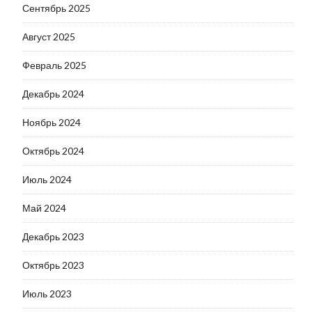
Сентябрь 2025
Август 2025
Февраль 2025
Декабрь 2024
Ноябрь 2024
Октябрь 2024
Июль 2024
Май 2024
Декабрь 2023
Октябрь 2023
Июль 2023