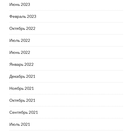
Июнь 2023
Февраль 2023
Октябрь 2022
Июль 2022
Июнь 2022
Январь 2022
Декабрь 2021
Ноябрь 2021
Октябрь 2021
Сентябрь 2021
Июль 2021