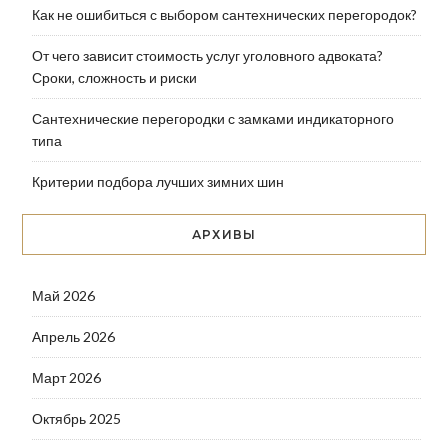
Как не ошибиться с выбором сантехнических перегородок?
От чего зависит стоимость услуг уголовного адвоката?
Сроки, сложность и риски
Сантехнические перегородки с замками индикаторного
типа
Критерии подбора лучших зимних шин
АРХИВЫ
Май 2026
Апрель 2026
Март 2026
Октябрь 2025