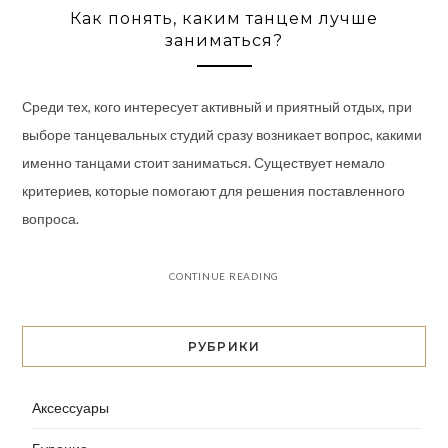
Как понять, каким танцем лучше
заниматься?
Среди тех, кого интересует активный и приятный отдых, при
выборе танцевальных студий сразу возникает вопрос, какими
именно танцами стоит заниматься. Существует немало
критериев, которые помогают для решения поставленного
вопроса.
CONTINUE READING
РУБРИКИ
Аксессуары