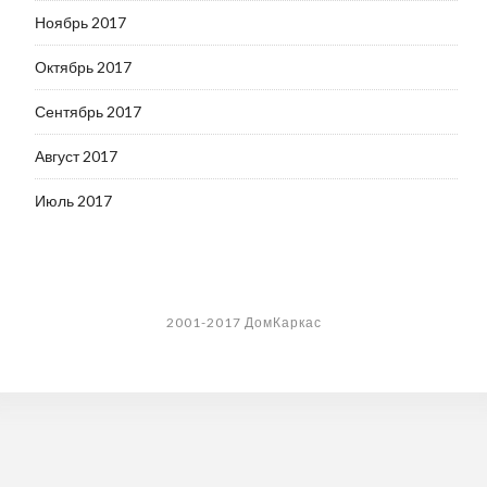
Ноябрь 2017
Октябрь 2017
Сентябрь 2017
Август 2017
Июль 2017
2001-2017 ДомКаркас