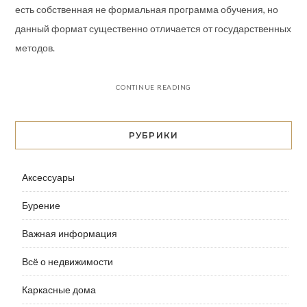
есть собственная не формальная программа обучения, но
данный формат существенно отличается от государственных
методов.
CONTINUE READING
РУБРИКИ
Аксессуары
Бурение
Важная информация
Всё о недвижимости
Каркасные дома