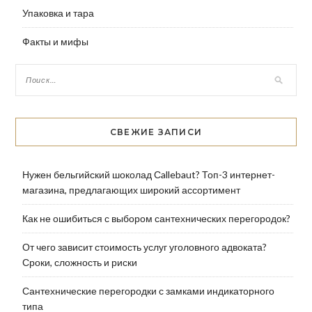
Упаковка и тара
Факты и мифы
СВЕЖИЕ ЗАПИСИ
Нужен бельгийский шоколад Сallebaut? Топ-3 интернет-
магазина, предлагающих широкий ассортимент
Как не ошибиться с выбором сантехнических перегородок?
От чего зависит стоимость услуг уголовного адвоката?
Сроки, сложность и риски
Сантехнические перегородки с замками индикаторного
типа