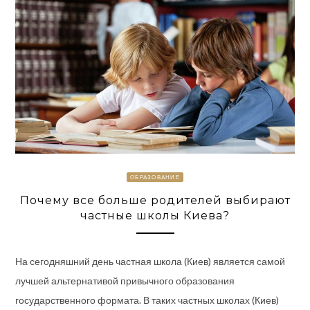
ОБРАЗОВАНИЕ
Почему все больше родителей выбирают
частные школы Киева?
На сегодняшний день частная школа (Киев) является самой
лучшей альтернативой привычного образования
государственного формата. В таких частных школах (Киев)