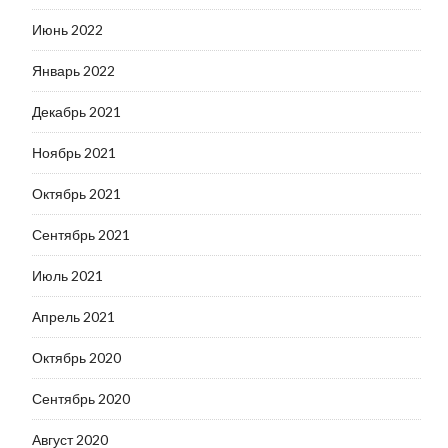
Июнь 2022
Январь 2022
Декабрь 2021
Ноябрь 2021
Октябрь 2021
Сентябрь 2021
Июль 2021
Апрель 2021
Октябрь 2020
Сентябрь 2020
Август 2020