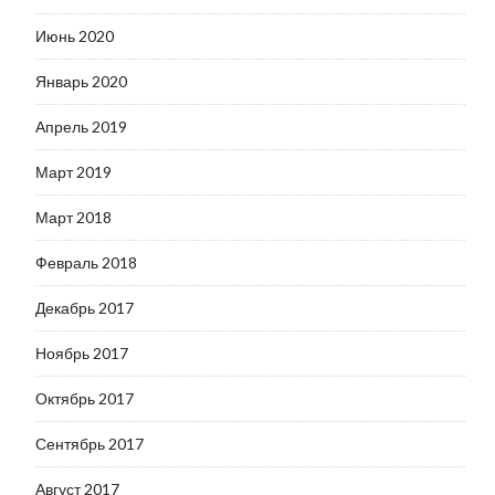
Июнь 2020
Январь 2020
Апрель 2019
Март 2019
Март 2018
Февраль 2018
Декабрь 2017
Ноябрь 2017
Октябрь 2017
Сентябрь 2017
Август 2017