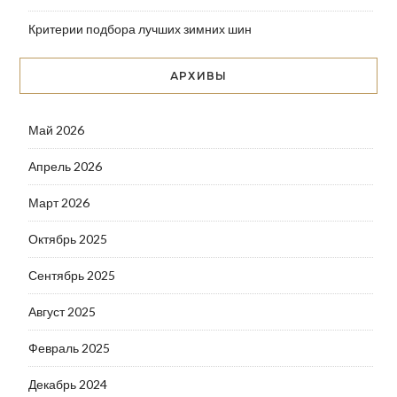
Критерии подбора лучших зимних шин
АРХИВЫ
Май 2026
Апрель 2026
Март 2026
Октябрь 2025
Сентябрь 2025
Август 2025
Февраль 2025
Декабрь 2024