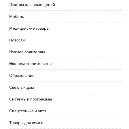
Люстры для помещений
Мебель
Медицинские товары
Новости
Нужное водителям
Нюансы строительства
Образование
Светлый дом
Системы и программы
Спецтехника и авто
Товары для семьи