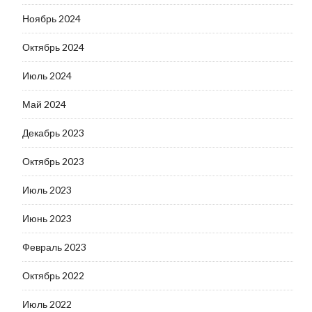
Ноябрь 2024
Октябрь 2024
Июль 2024
Май 2024
Декабрь 2023
Октябрь 2023
Июль 2023
Июнь 2023
Февраль 2023
Октябрь 2022
Июль 2022