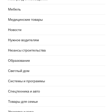
Мебель
Медицинские товары
Новости
Нужное водителям
Нюансы строительства
Образование
Светлый дом
Системы и программы
Спецтехника и авто
Товары для семьи
Упаковка и тара