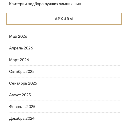
Критерии подбора лучших зимних шин
АРХИВЫ
Май 2026
Апрель 2026
Март 2026
Октябрь 2025
Сентябрь 2025
Август 2025
Февраль 2025
Декабрь 2024