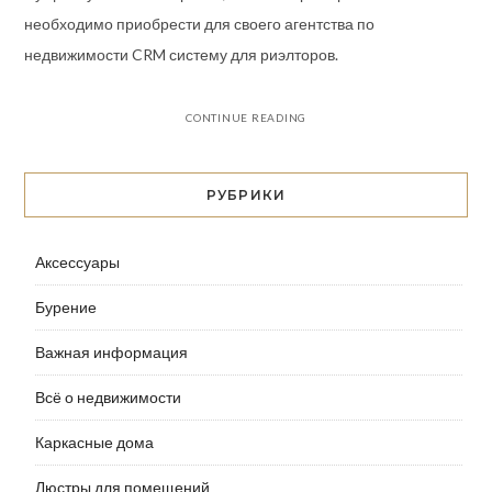
необходимо приобрести для своего агентства по
недвижимости CRM систему для риэлторов.
CONTINUE READING
РУБРИКИ
Аксессуары
Бурение
Важная информация
Всё о недвижимости
Каркасные дома
Люстры для помещений