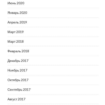
Июнь 2020
Январь 2020
Апрель 2019
Март 2019
Март 2018
Февраль 2018
Декабрь 2017
Ноябрь 2017
Октябрь 2017
Сентябрь 2017
Август 2017