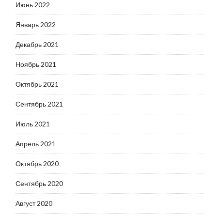
Июнь 2022
Январь 2022
Декабрь 2021
Ноябрь 2021
Октябрь 2021
Сентябрь 2021
Июль 2021
Апрель 2021
Октябрь 2020
Сентябрь 2020
Август 2020