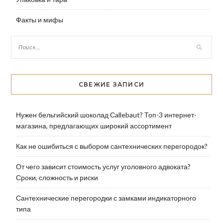
Факты и мифы
СВЕЖИЕ ЗАПИСИ
Нужен бельгийский шоколад Сallebaut? Топ-3 интернет-
магазина, предлагающих широкий ассортимент
Как не ошибиться с выбором сантехнических перегородок?
От чего зависит стоимость услуг уголовного адвоката?
Сроки, сложность и риски
Сантехнические перегородки с замками индикаторного
типа