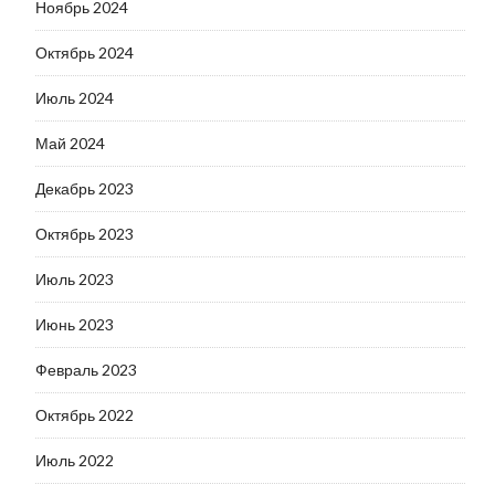
Ноябрь 2024
Октябрь 2024
Июль 2024
Май 2024
Декабрь 2023
Октябрь 2023
Июль 2023
Июнь 2023
Февраль 2023
Октябрь 2022
Июль 2022