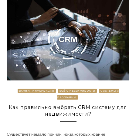
ВАЖНАЯ ИНФОРМАЦИЯ
ВСЁ О НЕДВИЖИМОСТИ
СИСТЕМЫ И
ПРОГРАММЫ
Как правильно выбрать CRM систему для
недвижимости?
Существует немало причин, из-за которых крайне