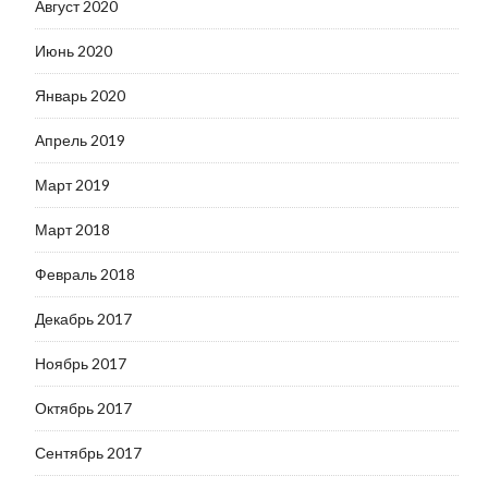
Август 2020
Июнь 2020
Январь 2020
Апрель 2019
Март 2019
Март 2018
Февраль 2018
Декабрь 2017
Ноябрь 2017
Октябрь 2017
Сентябрь 2017