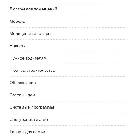
Люстры для помещений
Мебель
Медицинские товары
Новости
Нужное водителям
Нюансы строительства
Образование
Светлый дом
Системы и программы
Спецтехника и авто
Товары для семьи