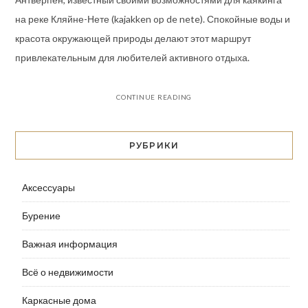
на реке Кляйне-Нете (kajakken op de nete). Спокойные воды и
красота окружающей природы делают этот маршрут
привлекательным для любителей активного отдыха.
CONTINUE READING
РУБРИКИ
Аксессуары
Бурение
Важная информация
Всё о недвижимости
Каркасные дома