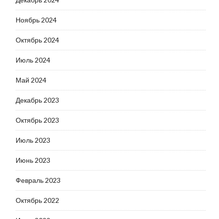
Ноябрь 2024
Октябрь 2024
Июль 2024
Май 2024
Декабрь 2023
Октябрь 2023
Июль 2023
Июнь 2023
Февраль 2023
Октябрь 2022