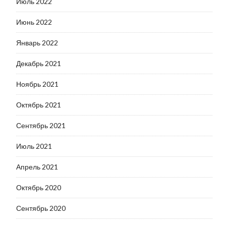
Июль 2022
Июнь 2022
Январь 2022
Декабрь 2021
Ноябрь 2021
Октябрь 2021
Сентябрь 2021
Июль 2021
Апрель 2021
Октябрь 2020
Сентябрь 2020