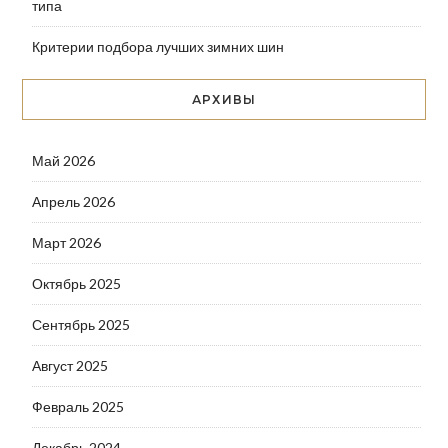
типа
Критерии подбора лучших зимних шин
АРХИВЫ
Май 2026
Апрель 2026
Март 2026
Октябрь 2025
Сентябрь 2025
Август 2025
Февраль 2025
Декабрь 2024