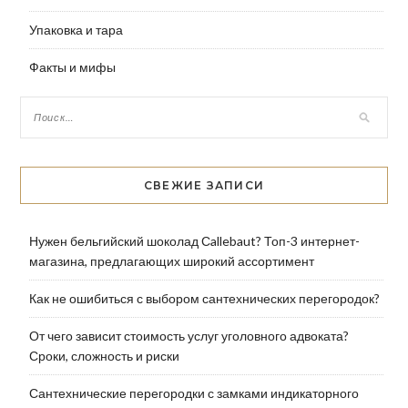
Упаковка и тара
Факты и мифы
СВЕЖИЕ ЗАПИСИ
Нужен бельгийский шоколад Сallebaut? Топ-3 интернет-
магазина, предлагающих широкий ассортимент
Как не ошибиться с выбором сантехнических перегородок?
От чего зависит стоимость услуг уголовного адвоката?
Сроки, сложность и риски
Сантехнические перегородки с замками индикаторного