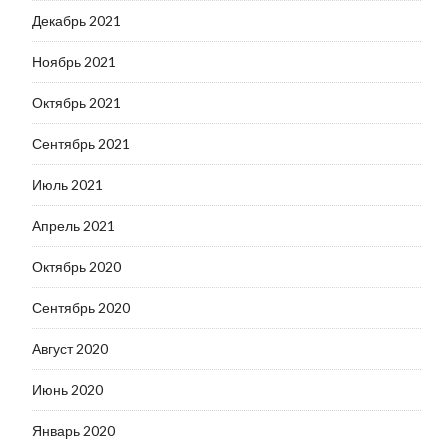
Декабрь 2021
Ноябрь 2021
Октябрь 2021
Сентябрь 2021
Июль 2021
Апрель 2021
Октябрь 2020
Сентябрь 2020
Август 2020
Июнь 2020
Январь 2020