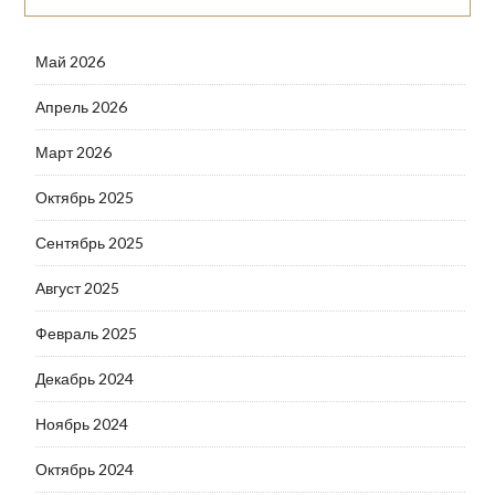
Май 2026
Апрель 2026
Март 2026
Октябрь 2025
Сентябрь 2025
Август 2025
Февраль 2025
Декабрь 2024
Ноябрь 2024
Октябрь 2024