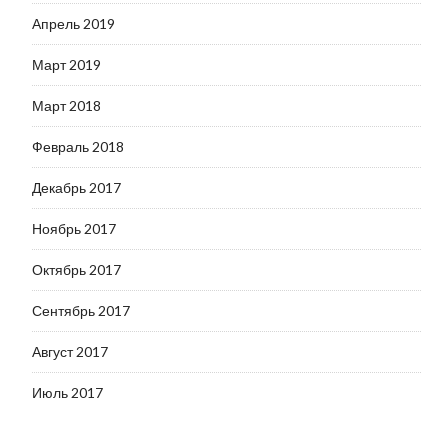
Апрель 2019
Март 2019
Март 2018
Февраль 2018
Декабрь 2017
Ноябрь 2017
Октябрь 2017
Сентябрь 2017
Август 2017
Июль 2017