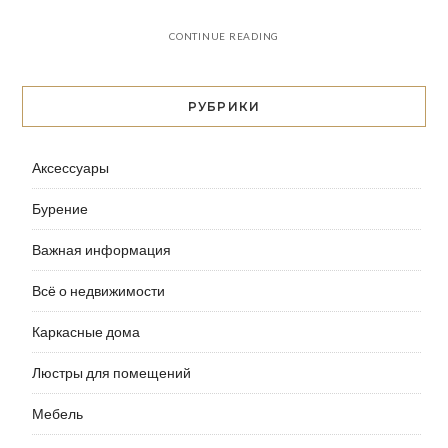
CONTINUE READING
РУБРИКИ
Аксессуары
Бурение
Важная информация
Всё о недвижимости
Каркасные дома
Люстры для помещений
Мебель