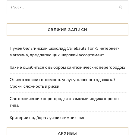
СВЕЖИЕ ЗАПИСИ
Нужен бельгийский шоколад Сallebaut? Топ-3 интернет-
магазина, предлагающих широкий ассортимент
Как не ошибиться с выбором сантехнических перегородок?
От чего зависит стоимость услуг уголовного адвоката?
Сроки, сложность и риски
Сантехнические перегородки с замками индикаторного
типа
Критерии подбора лучших зимних шин
АРХИВЫ