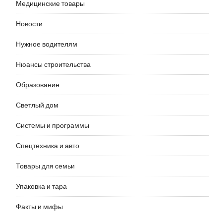
Медицинские товары
Новости
Нужное водителям
Нюансы строительства
Образование
Светлый дом
Системы и программы
Спецтехника и авто
Товары для семьи
Упаковка и тара
Факты и мифы