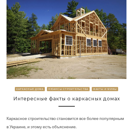
КАРКАСНЫЕ ДОМА
НЮАНСЫ СТРОИТЕЛЬСТВА
ФАКТЫ И МИФЫ
Интересные факты о каркасных домах
Каркасное строительство становится все более популярным
в Украине, и этому есть объяснение.