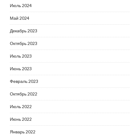
Июль 2024
Май 2024
Декабрь 2023
Октябрь 2023
Июль 2023
Июнь 2023
Февраль 2023
Октябрь 2022
Июль 2022
Июнь 2022
Январь 2022