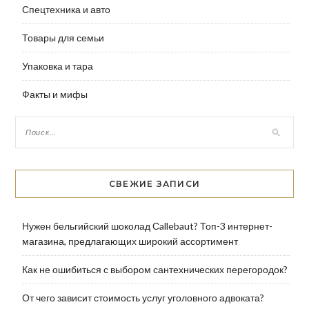
Спецтехника и авто
Товары для семьи
Упаковка и тара
Факты и мифы
СВЕЖИЕ ЗАПИСИ
Нужен бельгийский шоколад Сallebaut? Топ-3 интернет-
магазина, предлагающих широкий ассортимент
Как не ошибиться с выбором сантехнических перегородок?
От чего зависит стоимость услуг уголовного адвоката?