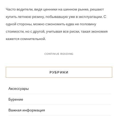
Часто водители, видя ценники на шинном рынке, решают
купить летнюю резину, побывавшую уже в эксплуатации. С
одной стороны, можно сэкономить едва не половину
стоимости, но с другой, учитывая все риски, такая экономия
кажется сомнительной.
CONTINUE READING
РУБРИКИ
Аксессуары
Бурение
Важная информация