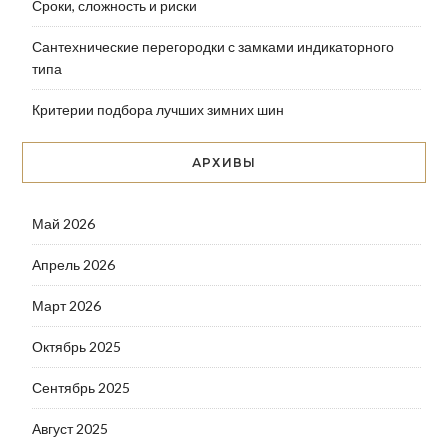
Сроки, сложность и риски
Сантехнические перегородки с замками индикаторного
типа
Критерии подбора лучших зимних шин
АРХИВЫ
Май 2026
Апрель 2026
Март 2026
Октябрь 2025
Сентябрь 2025
Август 2025