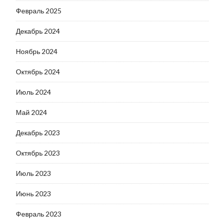
Февраль 2025
Декабрь 2024
Ноябрь 2024
Октябрь 2024
Июль 2024
Май 2024
Декабрь 2023
Октябрь 2023
Июль 2023
Июнь 2023
Февраль 2023