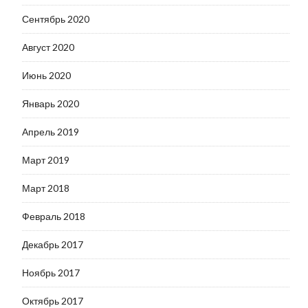
Сентябрь 2020
Август 2020
Июнь 2020
Январь 2020
Апрель 2019
Март 2019
Март 2018
Февраль 2018
Декабрь 2017
Ноябрь 2017
Октябрь 2017