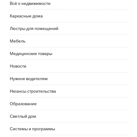
Всё о недвижимости
Каркасные дома
Люстры для помещений
Мебель
Медицинские товары
Новости
Нужное водителям
Нюансы строительства
Образование
Светлый дом
Системы и программы