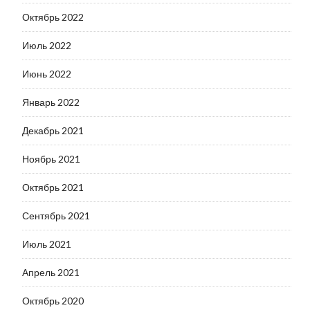
Октябрь 2022
Июль 2022
Июнь 2022
Январь 2022
Декабрь 2021
Ноябрь 2021
Октябрь 2021
Сентябрь 2021
Июль 2021
Апрель 2021
Октябрь 2020