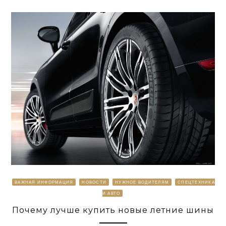
ВАЖНАЯ ИНФОРМАЦИЯ
НОВОСТИ
НУЖНОЕ ВОДИТЕЛЯМ
СПЕЦТЕХНИКА
И АВТО
Почему лучше купить новые летние шины