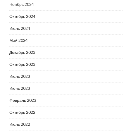
Ноябрь 2024
Октябрь 2024
Июль 2024
Май 2024
Декабрь 2023
Октябрь 2023
Июль 2023
Июнь 2023
Февраль 2023
Октябрь 2022
Июль 2022