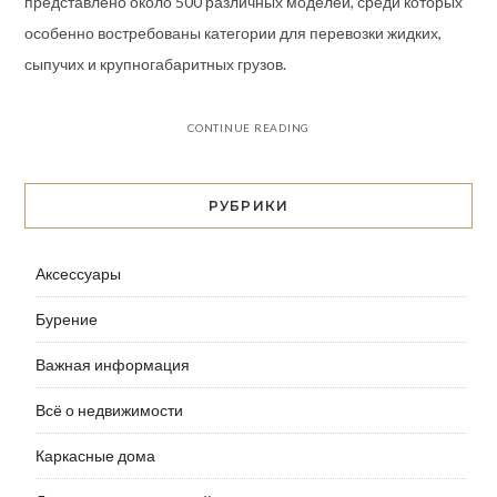
представлено около 500 различных моделей, среди которых
особенно востребованы категории для перевозки жидких,
сыпучих и крупногабаритных грузов.
CONTINUE READING
РУБРИКИ
Аксессуары
Бурение
Важная информация
Всё о недвижимости
Каркасные дома