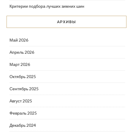
Критерии подбора лучших зимних шин
АРХИВЫ
Май 2026
Апрель 2026
Март 2026
Октябрь 2025
Сентябрь 2025
Август 2025
Февраль 2025
Декабрь 2024