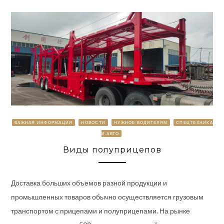
ВАЖНАЯ ИНФОРМАЦИЯ
НОВОСТИ
НУЖНОЕ ВОДИТЕЛЯМ
СПЕЦТЕХНИКА
И АВТО
Виды полуприцепов
Доставка больших объемов разной продукции и
промышленных товаров обычно осуществляется грузовым
транспортом с прицепами и полуприцепами. На рынке