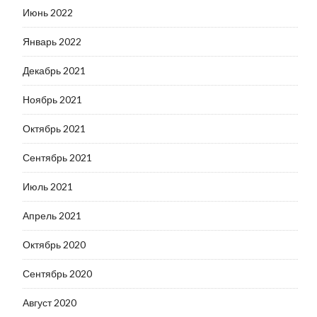
Июнь 2022
Январь 2022
Декабрь 2021
Ноябрь 2021
Октябрь 2021
Сентябрь 2021
Июль 2021
Апрель 2021
Октябрь 2020
Сентябрь 2020
Август 2020