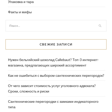
Упаковка и тара
Факты и мифы
СВЕЖИЕ ЗАПИСИ
Нужен бельгийский шоколад Сallebaut? Топ-3 интернет-
магазина, предлагающих широкий ассортимент
Как не ошибиться с выбором сантехнических перегородок?
От чего зависит стоимость услуг уголовного адвоката?
Сроки, сложность и риски
Сантехнические перегородки с замками индикаторного
типа