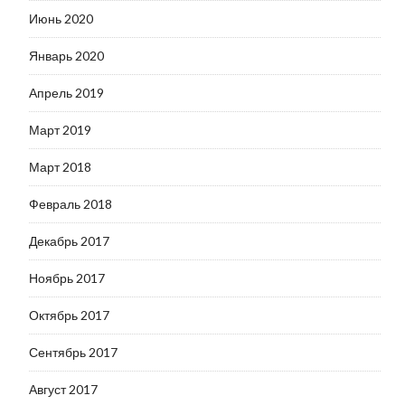
Июнь 2020
Январь 2020
Апрель 2019
Март 2019
Март 2018
Февраль 2018
Декабрь 2017
Ноябрь 2017
Октябрь 2017
Сентябрь 2017
Август 2017