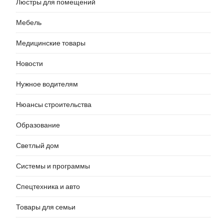
Люстры для помещений
Мебель
Медицинские товары
Новости
Нужное водителям
Нюансы строительства
Образование
Светлый дом
Системы и программы
Спецтехника и авто
Товары для семьи