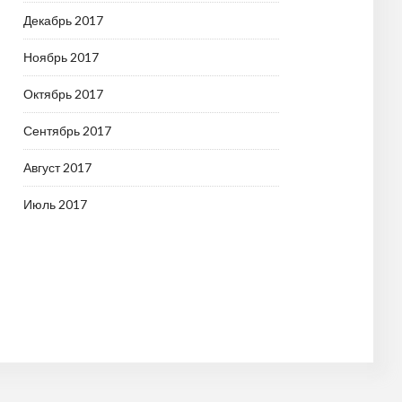
Декабрь 2017
Ноябрь 2017
Октябрь 2017
Сентябрь 2017
Август 2017
Июль 2017