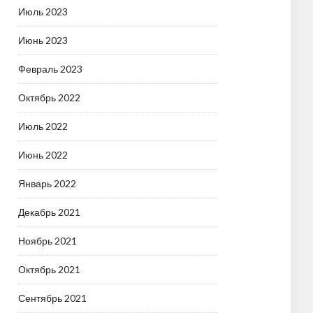
Июль 2023
Июнь 2023
Февраль 2023
Октябрь 2022
Июль 2022
Июнь 2022
Январь 2022
Декабрь 2021
Ноябрь 2021
Октябрь 2021
Сентябрь 2021