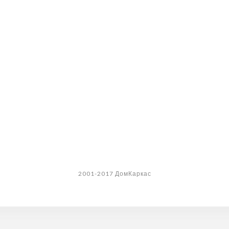
2001-2017 ДомКаркас