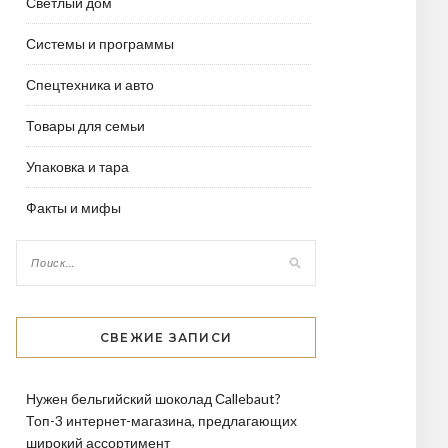
Светлый дом
Системы и программы
Спецтехника и авто
Товары для семьи
Упаковка и тара
Факты и мифы
СВЕЖИЕ ЗАПИСИ
Нужен бельгийский шоколад Сallebaut?
Топ-3 интернет-магазина, предлагающих
широкий ассортимент