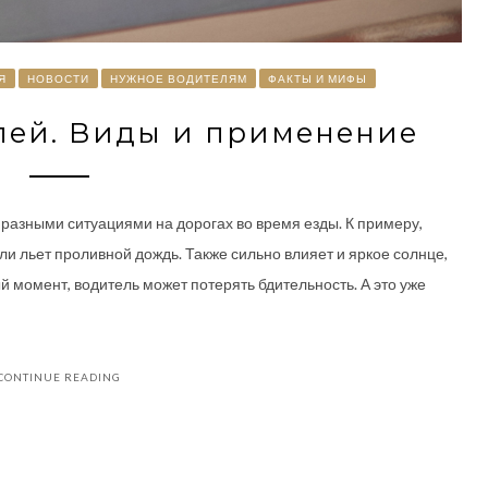
Я
НОВОСТИ
НУЖНОЕ ВОДИТЕЛЯМ
ФАКТЫ И МИФЫ
лей. Виды и применение
 разными ситуациями на дорогах во время езды. К примеру,
ли льет проливной дождь. Также сильно влияет и яркое солнце,
 момент, водитель может потерять бдительность. А это уже
CONTINUE READING