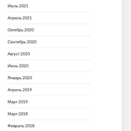
Июль 2021
Апрель 2021
Октябрь 2020
Сентябрь 2020
Август 2020
Июнь 2020
Январь 2020
Апрель 2019
Март 2019
Март 2018
Февраль 2018