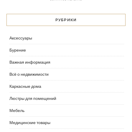
РУБРИКИ
Аксессуары
Бурение
Важная информация
Всё о недвижимости
Каркасные дома
Люстры для помещений
Мебель
Медицинские товары