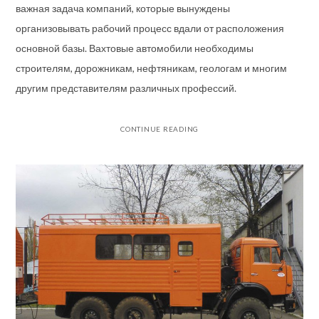
важная задача компаний, которые вынуждены
организовывать рабочий процесс вдали от расположения
основной базы. Вахтовые автомобили необходимы
строителям, дорожникам, нефтяникам, геологам и многим
другим представителям различных профессий.
CONTINUE READING