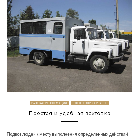
ВАЖНАЯ ИНФОРМАЦИЯ
СПЕЦТЕХНИКА И АВТО
Простая и удобная вахтовка
Подвоз людей к месту выполнения определенных действий –