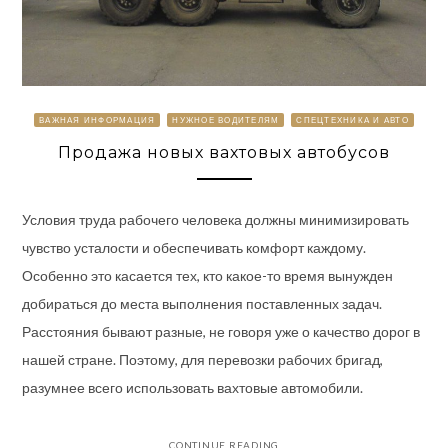
ВАЖНАЯ ИНФОРМАЦИЯ
НУЖНОЕ ВОДИТЕЛЯМ
СПЕЦТЕХНИКА И АВТО
Продажа новых вахтовых автобусов
Условия труда рабочего человека должны минимизировать
чувство усталости и обеспечивать комфорт каждому.
Особенно это касается тех, кто какое-то время вынужден
добираться до места выполнения поставленных задач.
Расстояния бывают разные, не говоря уже о качество дорог в
нашей стране. Поэтому, для перевозки рабочих бригад,
разумнее всего использовать вахтовые автомобили.
CONTINUE READING