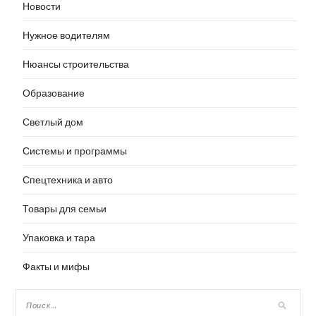
Новости
Нужное водителям
Нюансы строительства
Образование
Светлый дом
Системы и программы
Спецтехника и авто
Товары для семьи
Упаковка и тара
Факты и мифы