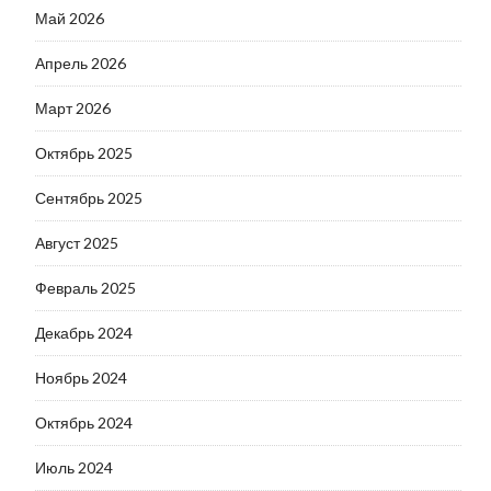
Май 2026
Апрель 2026
Март 2026
Октябрь 2025
Сентябрь 2025
Август 2025
Февраль 2025
Декабрь 2024
Ноябрь 2024
Октябрь 2024
Июль 2024