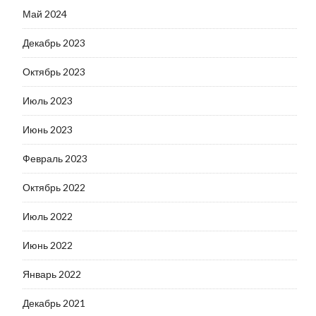
Май 2024
Декабрь 2023
Октябрь 2023
Июль 2023
Июнь 2023
Февраль 2023
Октябрь 2022
Июль 2022
Июнь 2022
Январь 2022
Декабрь 2021