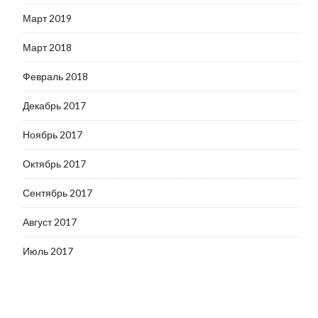
Март 2019
Март 2018
Февраль 2018
Декабрь 2017
Ноябрь 2017
Октябрь 2017
Сентябрь 2017
Август 2017
Июль 2017