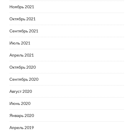
Ноябрь 2021
Октябрь 2021
Сентябрь 2021
Июль 2021
Апрель 2021
Октябрь 2020
Сентябрь 2020
Август 2020
Июнь 2020
Январь 2020
Апрель 2019