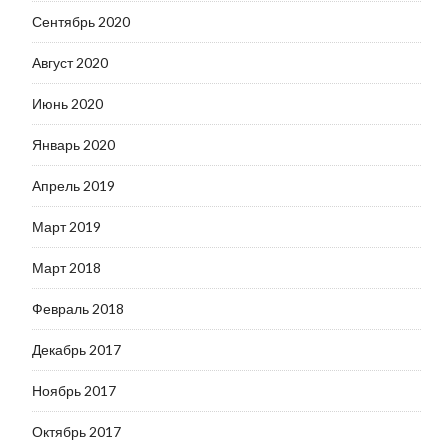
Сентябрь 2020
Август 2020
Июнь 2020
Январь 2020
Апрель 2019
Март 2019
Март 2018
Февраль 2018
Декабрь 2017
Ноябрь 2017
Октябрь 2017