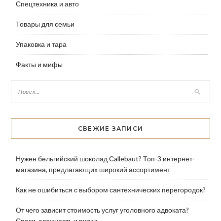
Спецтехника и авто
Товары для семьи
Упаковка и тара
Факты и мифы
СВЕЖИЕ ЗАПИСИ
Нужен бельгийский шоколад Сallebaut? Топ-3 интернет-
магазина, предлагающих широкий ассортимент
Как не ошибиться с выбором сантехнических перегородок?
От чего зависит стоимость услуг уголовного адвоката?
Сроки, сложность и риски