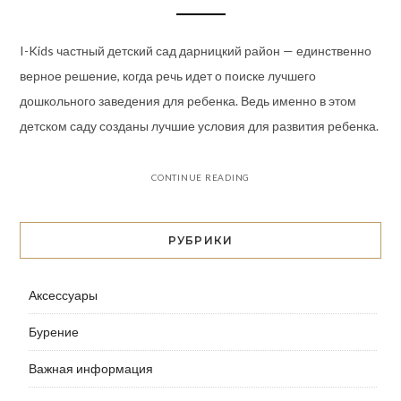
I-Kids частный детский сад дарницкий район — единственно
верное решение, когда речь идет о поиске лучшего
дошкольного заведения для ребенка. Ведь именно в этом
детском саду созданы лучшие условия для развития ребенка.
CONTINUE READING
РУБРИКИ
Аксессуары
Бурение
Важная информация