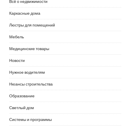
Всё о недвижимости
Каркасные дома
Люстры для помещений
Мебель
Медицинские товары
Новости
Нужное водителям
Нюансы строительства
Образование
Светлый дом
Системы и программы