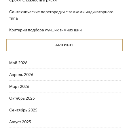
Сантехнические перегородки с замками индикаторного
типа
Критерии подбора лучших зимних шин
АРХИВЫ
Май 2026
Апрель 2026
Март 2026
Октябрь 2025
Сентябрь 2025
Август 2025