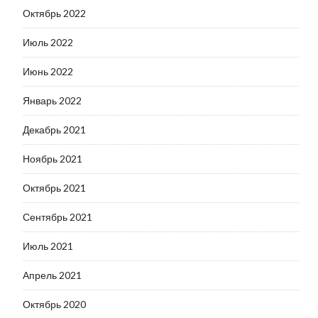
Октябрь 2022
Июль 2022
Июнь 2022
Январь 2022
Декабрь 2021
Ноябрь 2021
Октябрь 2021
Сентябрь 2021
Июль 2021
Апрель 2021
Октябрь 2020