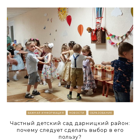
ВАЖНАЯ ИНФОРМАЦИЯ
НОВОСТИ
ОБРАЗОВАНИЕ
Частный детский сад дарницкий район:
почему следует сделать выбор в его
пользу?