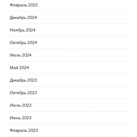
Февраль 2025
Декабрь 2024
Ноябрь 2024
Октябрь 2024
Июль 2024
Май 2024
Декабрь 2023
Октябрь 2023
Июль 2023
Июнь 2023
Февраль 2023