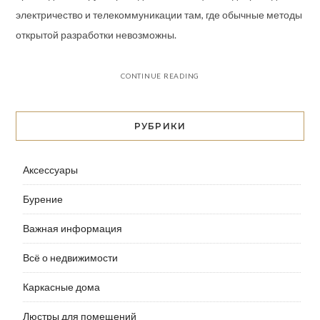
электричество и телекоммуникации там, где обычные методы
открытой разработки невозможны.
CONTINUE READING
РУБРИКИ
Аксессуары
Бурение
Важная информация
Всё о недвижимости
Каркасные дома
Люстры для помещений