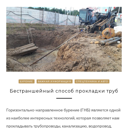
БУРЕНИЕ
ВАЖНАЯ ИНФОРМАЦИЯ
СПЕЦТЕХНИКА И АВТО
Бестраншейный способ прокладки труб
Горизонтально-направленное бурение (ГНБ) является одной
из наиболее интересных технологий, которая позволяет нам
прокладывать трубопроводы, канализацию, водопровод,