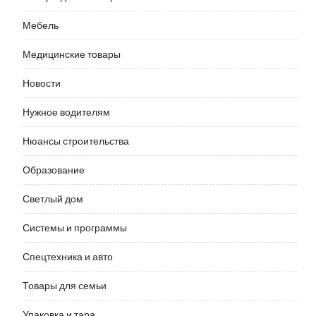
Мебель
Медицинские товары
Новости
Нужное водителям
Нюансы строительства
Образование
Светлый дом
Системы и программы
Спецтехника и авто
Товары для семьи
Упаковка и тара