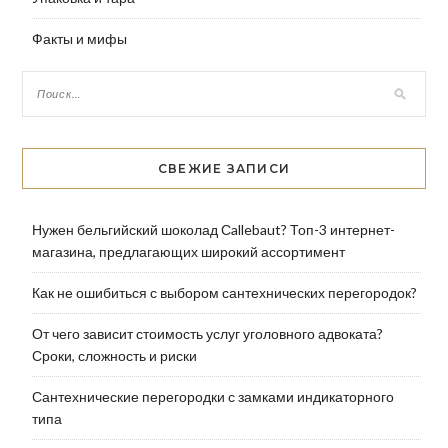
Факты и мифы
СВЕЖИЕ ЗАПИСИ
Нужен бельгийский шоколад Сallebaut? Топ-3 интернет-
магазина, предлагающих широкий ассортимент
Как не ошибиться с выбором сантехнических перегородок?
От чего зависит стоимость услуг уголовного адвоката?
Сроки, сложность и риски
Сантехнические перегородки с замками индикаторного
типа