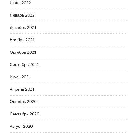
Июнь 2022
Январь 2022
Декабрь 2021
Ноябрь 2021
Октябрь 2021
Сентябрь 2021
Июль 2021
Апрель 2021
Октябрь 2020
Сентябрь 2020
Август 2020