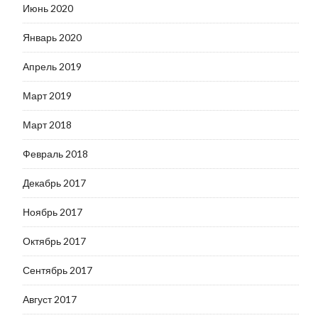
Июнь 2020
Январь 2020
Апрель 2019
Март 2019
Март 2018
Февраль 2018
Декабрь 2017
Ноябрь 2017
Октябрь 2017
Сентябрь 2017
Август 2017