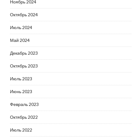
Ноябрь 2024
Октябрь 2024
Июль 2024
Май 2024
Декабрь 2023
Октябрь 2023
Июль 2023
Июнь 2023
Февраль 2023
Октябрь 2022
Июль 2022