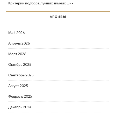
Критерии подбора лучших зимних шин
АРХИВЫ
Май 2026
Апрель 2026
Март 2026
Октябрь 2025
Сентябрь 2025
Август 2025
Февраль 2025
Декабрь 2024