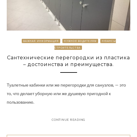
ВАЖНАЯ ИНФОРМАЦИЯ
НУЖНОЕ ВОДИТЕЛЯМ
НЮАНСЫ
СТРОИТЕЛЬСТВА
Сантехнические перегородки из пластика
– достоинства и преимущества.
Туалетные кабинки или же перегородки для санузлов, — это
то, что делает уборную или же душевую пригодной к
пользованию.
CONTINUE READING