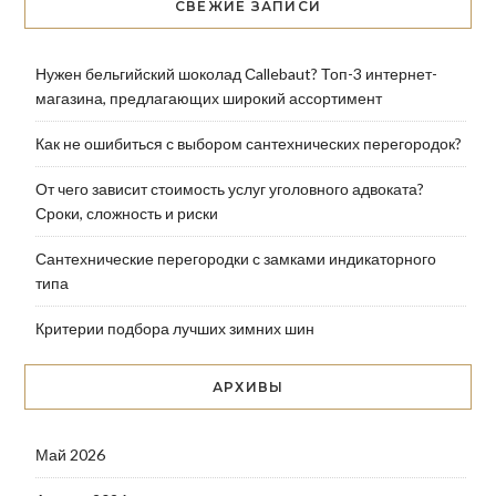
СВЕЖИЕ ЗАПИСИ
Нужен бельгийский шоколад Сallebaut? Топ-3 интернет-
магазина, предлагающих широкий ассортимент
Как не ошибиться с выбором сантехнических перегородок?
От чего зависит стоимость услуг уголовного адвоката?
Сроки, сложность и риски
Сантехнические перегородки с замками индикаторного
типа
Критерии подбора лучших зимних шин
АРХИВЫ
Май 2026