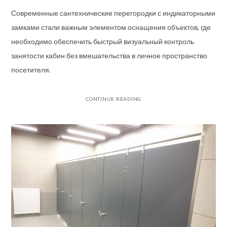
Современные сантехнические перегородки с индикаторными
замками стали важным элементом оснащения объектов, где
необходимо обеспечить быстрый визуальный контроль
занятости кабин без вмешательства в личное пространство
посетителя.
CONTINUE READING