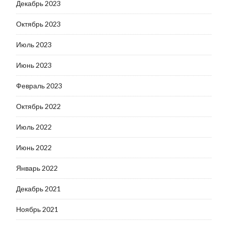
Декабрь 2023
Октябрь 2023
Июль 2023
Июнь 2023
Февраль 2023
Октябрь 2022
Июль 2022
Июнь 2022
Январь 2022
Декабрь 2021
Ноябрь 2021