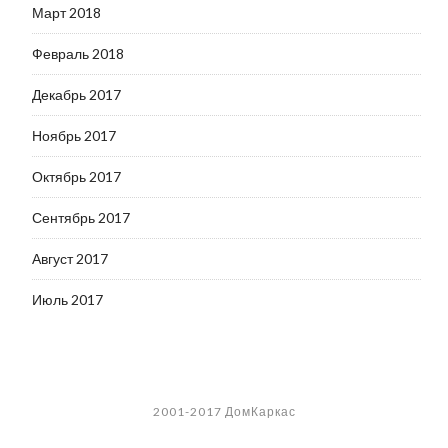
Март 2018
Февраль 2018
Декабрь 2017
Ноябрь 2017
Октябрь 2017
Сентябрь 2017
Август 2017
Июль 2017
2001-2017 ДомКаркас