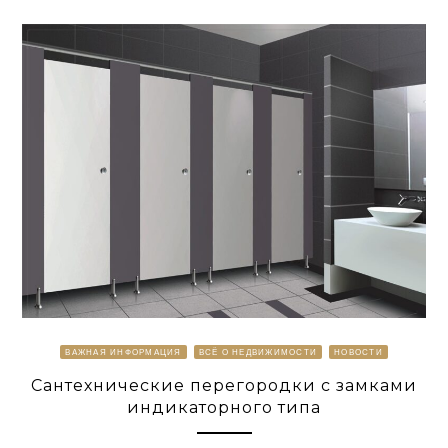
ВАЖНАЯ ИНФОРМАЦИЯ
ВСЁ О НЕДВИЖИМОСТИ
НОВОСТИ
Сантехнические перегородки с замками
индикаторного типа