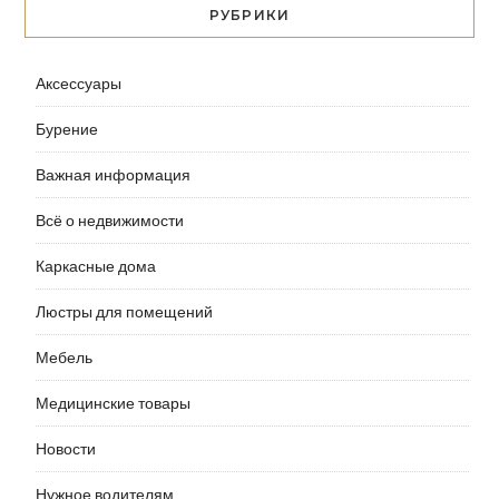
РУБРИКИ
Аксессуары
Бурение
Важная информация
Всё о недвижимости
Каркасные дома
Люстры для помещений
Мебель
Медицинские товары
Новости
Нужное водителям