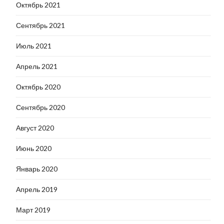
Октябрь 2021
Сентябрь 2021
Июль 2021
Апрель 2021
Октябрь 2020
Сентябрь 2020
Август 2020
Июнь 2020
Январь 2020
Апрель 2019
Март 2019