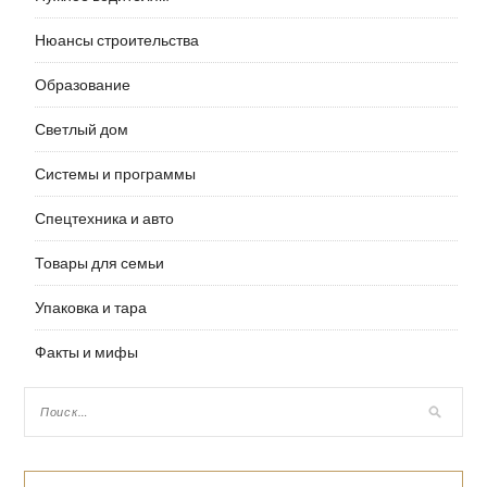
Нюансы строительства
Образование
Светлый дом
Системы и программы
Спецтехника и авто
Товары для семьи
Упаковка и тара
Факты и мифы