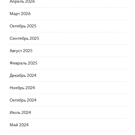
Апрель 2026
Март 2026
Октябрь 2025
Сентябрь 2025
Август 2025
Февраль 2025
Декабрь 2024
Ноябрь 2024
Октябрь 2024
Июль 2024
Май 2024