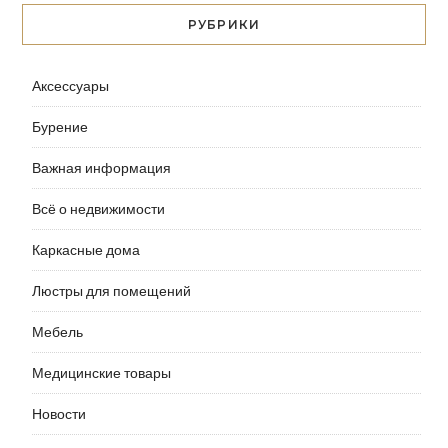
РУБРИКИ
Аксессуары
Бурение
Важная информация
Всё о недвижимости
Каркасные дома
Люстры для помещений
Мебель
Медицинские товары
Новости