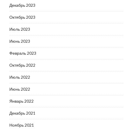
Декабрь 2023
Октябрь 2023
Июль 2023
Июнь 2023
Февраль 2023
Октябрь 2022
Июль 2022
Июнь 2022
Январь 2022
Декабрь 2021
Ноябрь 2021