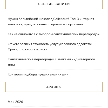
СВЕЖИЕ ЗАПИСИ
Нужен бельгийский шоколад Сallebaut? Топ-3 интернет-
магазина, предлагающих широкий ассортимент
Как не ошибиться с выбором сантехнических перегородок?
От чего зависит стоимость услуг уголовного адвоката?
Сроки, сложность и риски
Сантехнические перегородки с замками индикаторного
типа
Критерии подбора лучших зимних шин
АРХИВЫ
Май 2026