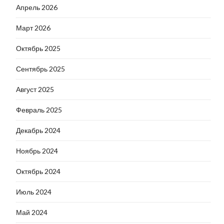
Апрель 2026
Март 2026
Октябрь 2025
Сентябрь 2025
Август 2025
Февраль 2025
Декабрь 2024
Ноябрь 2024
Октябрь 2024
Июль 2024
Май 2024