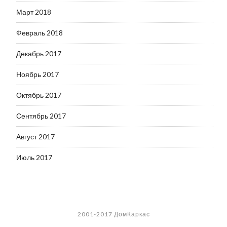
Март 2018
Февраль 2018
Декабрь 2017
Ноябрь 2017
Октябрь 2017
Сентябрь 2017
Август 2017
Июль 2017
2001-2017 ДомКаркас