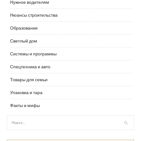
Нужное водителям
Нюансы строительства
Образование
Светлый дом
Системы и программы
Спецтехника и авто
Товары для семьи
Упаковка и тара
Факты и мифы