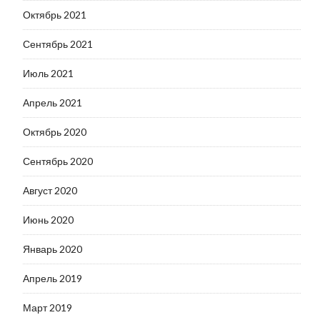
Октябрь 2021
Сентябрь 2021
Июль 2021
Апрель 2021
Октябрь 2020
Сентябрь 2020
Август 2020
Июнь 2020
Январь 2020
Апрель 2019
Март 2019