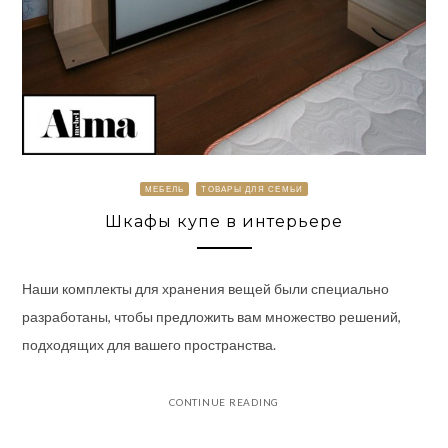
МЕБЕЛЬ
ТОВАРЫ ДЛЯ СЕМЬИ
Шкафы купе в интерьере
Наши комплекты для хранения вещей были специально
разработаны, чтобы предложить вам множество решений,
подходящих для вашего пространства.
CONTINUE READING