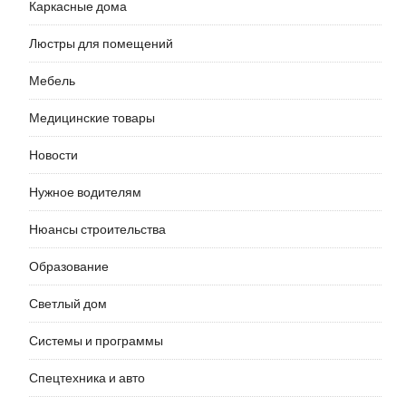
Каркасные дома
Люстры для помещений
Мебель
Медицинские товары
Новости
Нужное водителям
Нюансы строительства
Образование
Светлый дом
Системы и программы
Спецтехника и авто