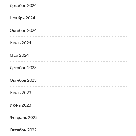
Декабрь 2024
Ноябрь 2024
Октябрь 2024
Июль 2024
Май 2024
Декабрь 2023
Октябрь 2023
Июль 2023
Июнь 2023
Февраль 2023
Октябрь 2022