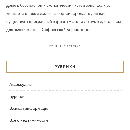
доме в безопасной и экологически чистой зоне. Если вы
мечтаете о таком жилье за чертой города, то для вас
существует прекрасный вариант – это таунхаус в идеальном
для жизни месте – Софиевской Борщаговке.
CONTINUE READING
РУБРИКИ
Аксессуары
Бурение
Важная информация
Всё о недвижимости