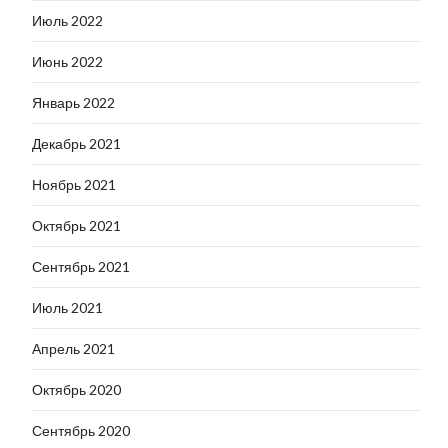
Июль 2022
Июнь 2022
Январь 2022
Декабрь 2021
Ноябрь 2021
Октябрь 2021
Сентябрь 2021
Июль 2021
Апрель 2021
Октябрь 2020
Сентябрь 2020