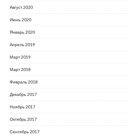
Август 2020
Июнь 2020
Январь 2020
Апрель 2019
Март 2019
Март 2018
Февраль 2018
Декабрь 2017
Ноябрь 2017
Октябрь 2017
Сентябрь 2017