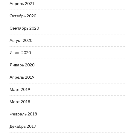
Апрель 2021
Октябрь 2020
Сентябрь 2020
Август 2020
Июнь 2020
Январь 2020
Апрель 2019
Март 2019
Март 2018
Февраль 2018
Декабрь 2017