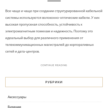
Все чаще и чаще при создании структурированной кабельной
системы используются волоконно-оптические кабели. У них
высокая пропускная способность, устойчивость к
электромагнитным помехам и надежность. Поэтому это
идеальный выбор для различного применения от
телекоммуникационных магистралей до корпоративных
сетей и дата-центров.
CONTINUE READING
РУБРИКИ
Аксессуары
Бурение