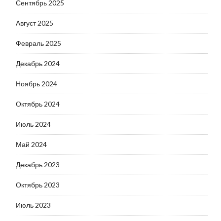
Сентябрь 2025
Август 2025
Февраль 2025
Декабрь 2024
Ноябрь 2024
Октябрь 2024
Июль 2024
Май 2024
Декабрь 2023
Октябрь 2023
Июль 2023