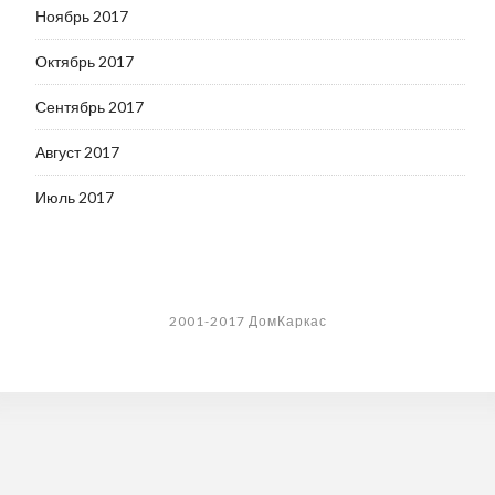
Ноябрь 2017
Октябрь 2017
Сентябрь 2017
Август 2017
Июль 2017
2001-2017 ДомКаркас