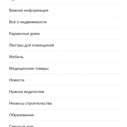
Важная информация
Всё о недвижимости
Каркасные дома
Люстры для помещений
Мебель
Медицинские товары
Новости
Нужное водителям
Нюансы строительства
Образование
Светлый дом