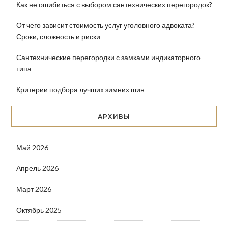
Как не ошибиться с выбором сантехнических перегородок?
От чего зависит стоимость услуг уголовного адвоката?
Сроки, сложность и риски
Сантехнические перегородки с замками индикаторного
типа
Критерии подбора лучших зимних шин
АРХИВЫ
Май 2026
Апрель 2026
Март 2026
Октябрь 2025