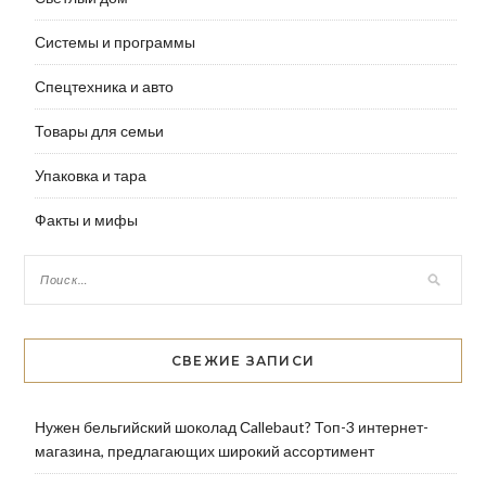
Системы и программы
Спецтехника и авто
Товары для семьи
Упаковка и тара
Факты и мифы
СВЕЖИЕ ЗАПИСИ
Нужен бельгийский шоколад Сallebaut? Топ-3 интернет-
магазина, предлагающих широкий ассортимент