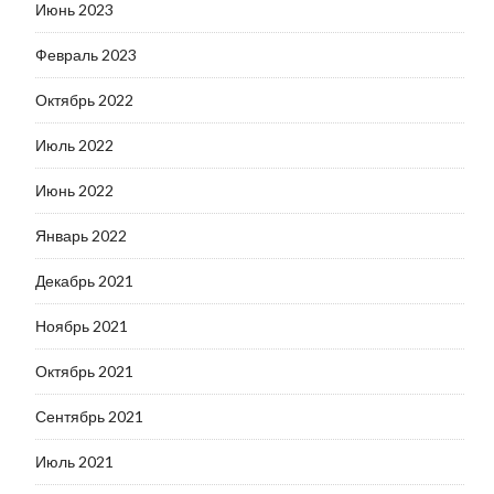
Июнь 2023
Февраль 2023
Октябрь 2022
Июль 2022
Июнь 2022
Январь 2022
Декабрь 2021
Ноябрь 2021
Октябрь 2021
Сентябрь 2021
Июль 2021