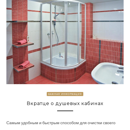
ВАЖНАЯ ИНФОРМАЦИЯ
Вкратце о душевых кабинах
Самым удобным и быстрым способом для очистки своего