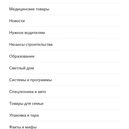
Медицинские товары
Новости
Нужное водителям
Нюансы строительства
Образование
Светлый дом
Системы и программы
Спецтехника и авто
Товары для семьи
Упаковка и тара
Факты и мифы