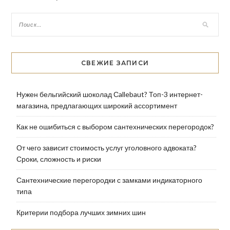
СВЕЖИЕ ЗАПИСИ
Нужен бельгийский шоколад Сallebaut? Топ-3 интернет-
магазина, предлагающих широкий ассортимент
Как не ошибиться с выбором сантехнических перегородок?
От чего зависит стоимость услуг уголовного адвоката?
Сроки, сложность и риски
Сантехнические перегородки с замками индикаторного
типа
Критерии подбора лучших зимних шин