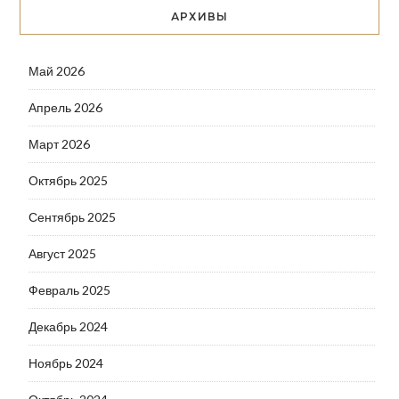
АРХИВЫ
Май 2026
Апрель 2026
Март 2026
Октябрь 2025
Сентябрь 2025
Август 2025
Февраль 2025
Декабрь 2024
Ноябрь 2024