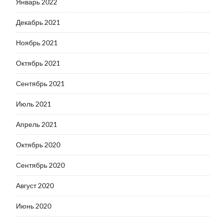
Январь 2022
Декабрь 2021
Ноябрь 2021
Октябрь 2021
Сентябрь 2021
Июль 2021
Апрель 2021
Октябрь 2020
Сентябрь 2020
Август 2020
Июнь 2020