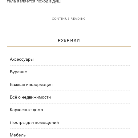
тела является поход в душ.
CONTINUE READING
РУБРИКИ
Аксессуары
Бурение
Важная информация
Всё о недвижимости
Каркасные дома
Люстры для помещений
Мебель