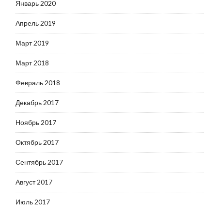
Январь 2020
Апрель 2019
Март 2019
Март 2018
Февраль 2018
Декабрь 2017
Ноябрь 2017
Октябрь 2017
Сентябрь 2017
Август 2017
Июль 2017