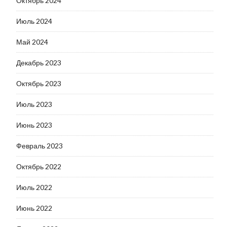
Октябрь 2024
Июль 2024
Май 2024
Декабрь 2023
Октябрь 2023
Июль 2023
Июнь 2023
Февраль 2023
Октябрь 2022
Июль 2022
Июнь 2022