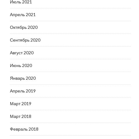
Июль 2021
Апрель 2021
Октябрь 2020
Сентябрь 2020
Август 2020
Июнь 2020
Январь 2020
Апрель 2019
Март 2019
Март 2018
Февраль 2018