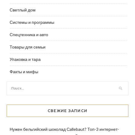
Светлый дом
Системы и программы
Спецтехника и авто
Товары для семьи
Упаковка и тара
Факты и мифы
СВЕЖИЕ ЗАПИСИ
Нужен бельгийский шоколад Сallebaut? Топ-3 интернет-