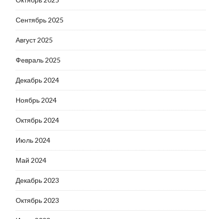
Сентябрь 2025
Август 2025
Февраль 2025
Декабрь 2024
Ноябрь 2024
Октябрь 2024
Июль 2024
Май 2024
Декабрь 2023
Октябрь 2023