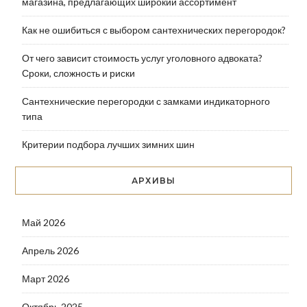
магазина, предлагающих широкий ассортимент
Как не ошибиться с выбором сантехнических перегородок?
От чего зависит стоимость услуг уголовного адвоката?
Сроки, сложность и риски
Сантехнические перегородки с замками индикаторного
типа
Критерии подбора лучших зимних шин
АРХИВЫ
Май 2026
Апрель 2026
Март 2026
Октябрь 2025