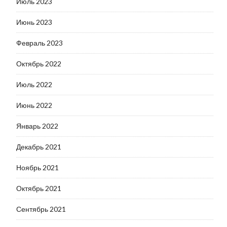
Июль 2023
Июнь 2023
Февраль 2023
Октябрь 2022
Июль 2022
Июнь 2022
Январь 2022
Декабрь 2021
Ноябрь 2021
Октябрь 2021
Сентябрь 2021