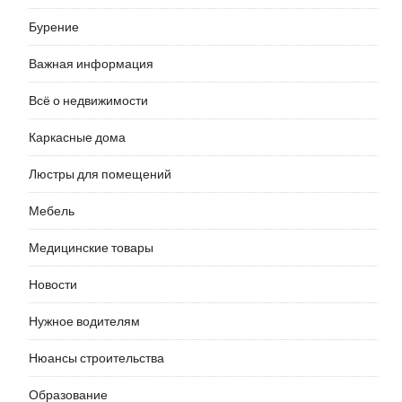
Бурение
Важная информация
Всё о недвижимости
Каркасные дома
Люстры для помещений
Мебель
Медицинские товары
Новости
Нужное водителям
Нюансы строительства
Образование