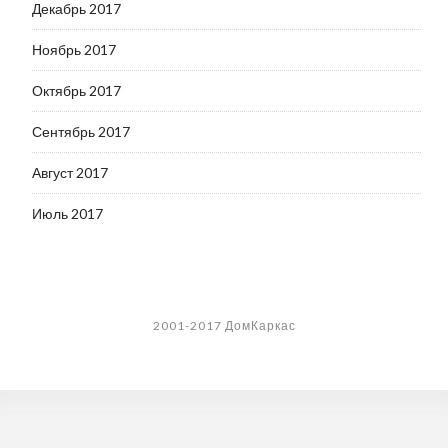
Декабрь 2017
Ноябрь 2017
Октябрь 2017
Сентябрь 2017
Август 2017
Июль 2017
2001-2017 ДомКаркас