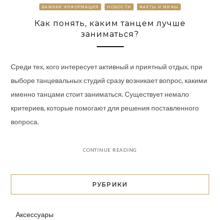
ВАЖНАЯ ИНФОРМАЦИЯ
НОВОСТИ
ФАКТЫ И МИФЫ
Как понять, каким танцем лучше
заниматься?
Среди тех, кого интересует активный и приятный отдых, при
выборе танцевальных студий сразу возникает вопрос, какими
именно танцами стоит заниматься. Существует немало
критериев, которые помогают для решения поставленного
вопроса.
CONTINUE READING
РУБРИКИ
Аксессуары