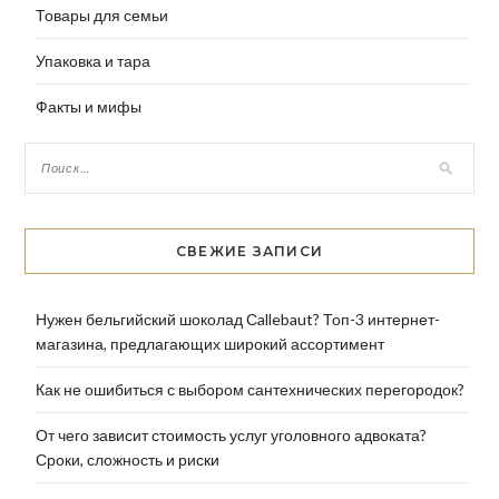
Товары для семьи
Упаковка и тара
Факты и мифы
СВЕЖИЕ ЗАПИСИ
Нужен бельгийский шоколад Сallebaut? Топ-3 интернет-
магазина, предлагающих широкий ассортимент
Как не ошибиться с выбором сантехнических перегородок?
От чего зависит стоимость услуг уголовного адвоката?
Сроки, сложность и риски