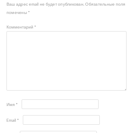
Ваш адрес email не будет опубликован.
Обязательные поля
помечены
*
Комментарий
*
Имя
*
Email
*