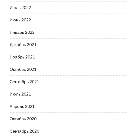
Июль 2022
Июнь 2022
Январь 2022
Декабрь 2021
Ноябрь 2021
Октябрь 2021
Сентябрь 2021
Июль 2021
Апрель 2021
Октябрь 2020
Сентябрь 2020