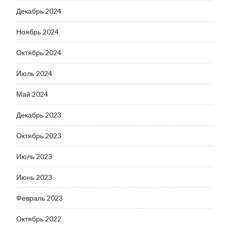
Декабрь 2024
Ноябрь 2024
Октябрь 2024
Июль 2024
Май 2024
Декабрь 2023
Октябрь 2023
Июль 2023
Июнь 2023
Февраль 2023
Октябрь 2022