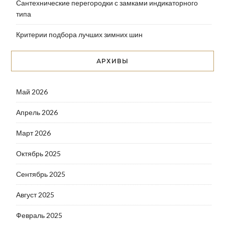
Сантехнические перегородки с замками индикаторного
типа
Критерии подбора лучших зимних шин
АРХИВЫ
Май 2026
Апрель 2026
Март 2026
Октябрь 2025
Сентябрь 2025
Август 2025
Февраль 2025