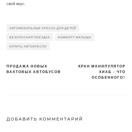
свой вкус.
АВТОМОБИЛЬНЫЕ КРЕСЛА ДЛЯ ДЕТЕЙ
БЕЗОПАСНАЯ ПОЕЗДКА
КОМФОРТ МАЛЫША
КУПИТЬ АВТОКРЕСЛО
ПРОДАЖА НОВЫХ
КРАН МАНИПУЛЯТОР
Навигация
ВАХТОВЫХ АВТОБУСОВ
ХИАБ – ЧТО
по
ОСОБЕННОГО?
записям
ДОБАВИТЬ КОММЕНТАРИЙ