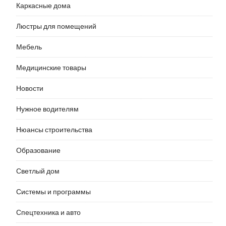
Каркасные дома
Люстры для помещений
Мебель
Медицинские товары
Новости
Нужное водителям
Нюансы строительства
Образование
Светлый дом
Системы и программы
Спецтехника и авто