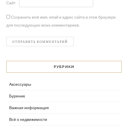
Сайт
Сохранить моё имя, email и адрес сайта в этом браузере
для последующих моих комментариев.
РУБРИКИ
Аксессуары
Бурение
Важная информация
Всё о недвижимости