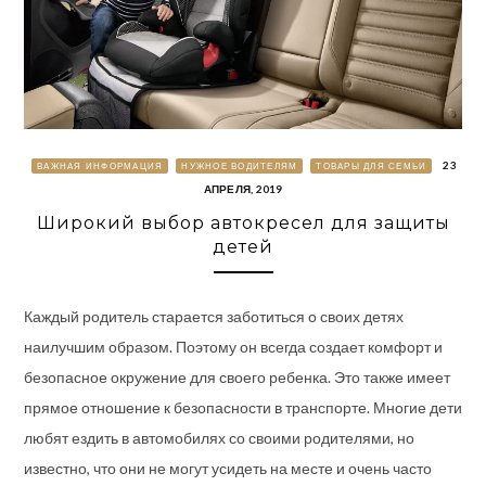
23
ВАЖНАЯ ИНФОРМАЦИЯ
НУЖНОЕ ВОДИТЕЛЯМ
ТОВАРЫ ДЛЯ СЕМЬИ
АПРЕЛЯ, 2019
Широкий выбор автокресел для защиты
детей
Каждый родитель старается заботиться о своих детях
наилучшим образом. Поэтому он всегда создает комфорт и
безопасное окружение для своего ребенка. Это также имеет
прямое отношение к безопасности в транспорте.
Многие дети
любят ездить в автомобилях со своими родителями, но
известно, что они не могут усидеть на месте и очень часто