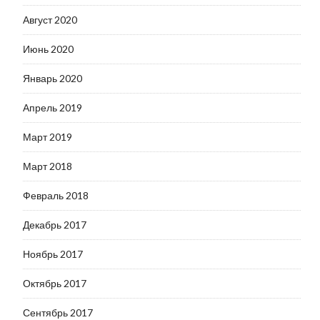
Август 2020
Июнь 2020
Январь 2020
Апрель 2019
Март 2019
Март 2018
Февраль 2018
Декабрь 2017
Ноябрь 2017
Октябрь 2017
Сентябрь 2017